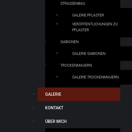
STRASSENBAU
GALERIE PFLASTER
VERÖFFENTLICHUNGEN ZU
PFLASTER
GABIONEN
GALERIE GABIONEN
TROCKENMAUERN
GALERIE TROCKENMAUERN
GALERIE
KONTAKT
ÜBER MICH