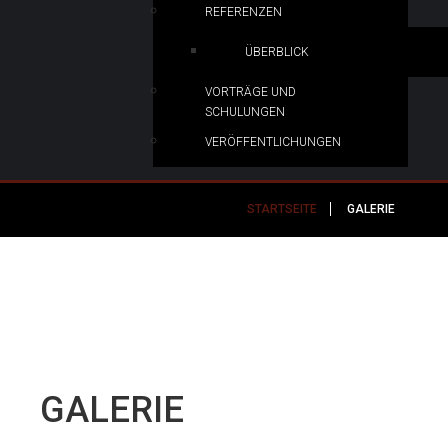
REFERENZEN
ÜBERBLICK
VORTRÄGE UND
SCHULUNGEN
VERÖFFENTLICHUNGEN
STARTSEITE
GALERIE
GALERIE