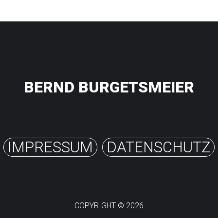
BERND BURGETSMEIER
IMPRESSUM
DATENSCHUTZ
COPYRIGHT ©
2026