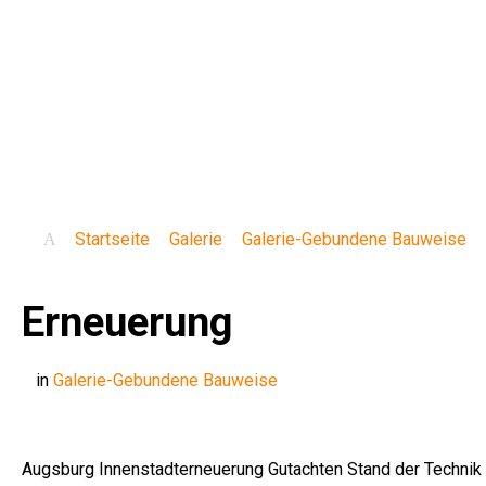
Startseite
Galerie
Galerie-Gebundene Bauweise
Erneuerung
in
Galerie-Gebundene Bauweise
Augsburg Innenstadterneuerung Gutachten Stand der Technik