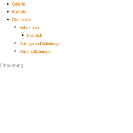
Galerie
Kontakt
Über mich
Referenzen
Überblick
Vorträge und Schulungen
Veröffentlichungen
Erneuerung