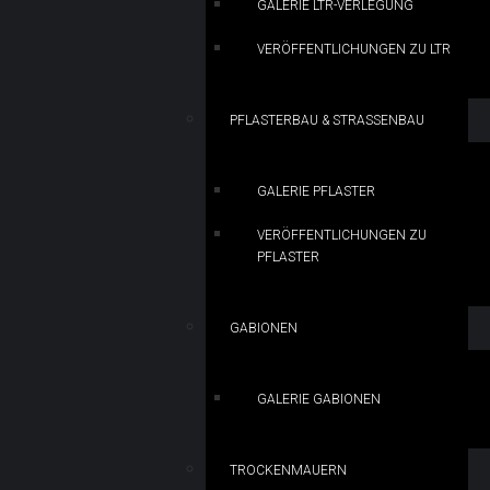
GALERIE LTR-VERLEGUNG
VERÖFFENTLICHUNGEN ZU LTR
PFLASTERBAU & STRASSENBAU
GALERIE PFLASTER
VERÖFFENTLICHUNGEN ZU
PFLASTER
GABIONEN
GALERIE GABIONEN
TROCKENMAUERN