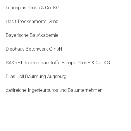
Lithonplus Gmbh & Co. KG
Hasit Trockenmörtel GmbH
Bayerische BauAkademie
Diephaus Betonwerk GmbH
SAKRET Trockenbaustoffe Europa GmbH & Co. KG
Elias Holl Bauinnung Augsburg
zahlreiche Ingenieurbüros und Bauunternehmen