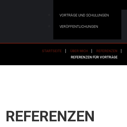
VORTRÄGE UND SCHULUNGEN
VERÖFFENTLICHUNGEN
STARTSEITE
ÜBER MICH
REFERENZEN
REFERENZEN FÜR VORTRÄGE
REFERENZEN