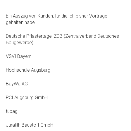
Ein Auszug von Kunden, für die ich bisher Vorträge
gehalten habe
Deutsche Pflastertage, ZDB (Zentralverband Deutsches
Baugewerbe)
VSVI Bayern
Hochschule Augsburg
BayWa AG
PCI Augsburg GmbH
tubag
Juralith Baustoff GmbH