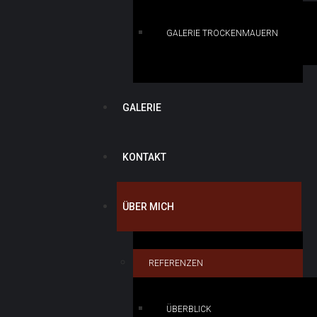
GALERIE TROCKENMAUERN
GALERIE
KONTAKT
ÜBER MICH
REFERENZEN
ÜBERBLICK